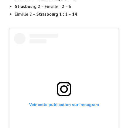
Strasbourg 2
– Einville :
2
– 6
Einville 2 –
Strasbourg 1 :
1 –
14
Voir cette publication sur Instagram