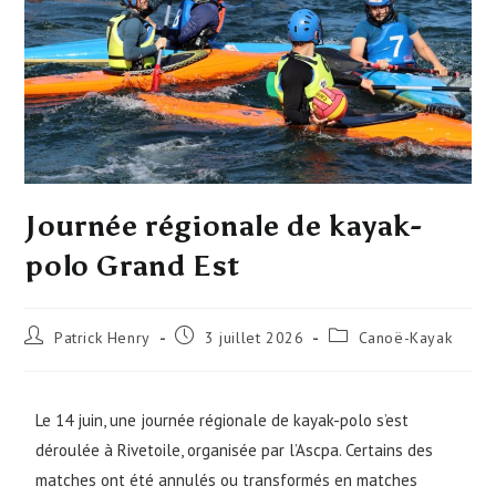
Journée régionale de kayak-
polo Grand Est
Patrick Henry
3 juillet 2026
Canoë-Kayak
Le 14 juin, une journée régionale de kayak-polo s’est
déroulée à Rivetoile, organisée par l’Ascpa. Certains des
matches ont été annulés ou transformés en matches