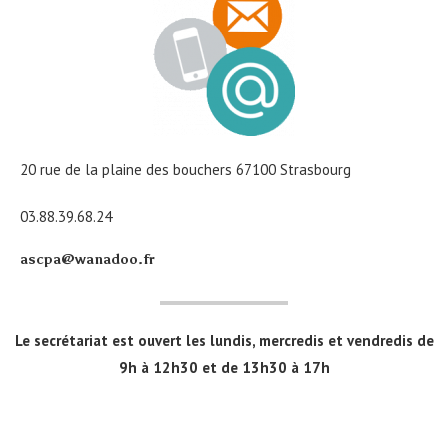
20 rue de la plaine des bouchers 67100 Strasbourg
03.88.39.68.24
ascpa@wanadoo.fr
Le secrétariat est ouvert les lundis, mercredis et vendredis de
9h à 12h30 et de 13h30 à 17h