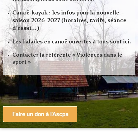
Canoë-kayak : les infos pour la nouvelle
saison 2026-2027 (horaires, tarifs, séance
d’essai…)
Les balades en canoë ouvertes à tous sont ici.
Contacter la référente « Violences dans le
sport »