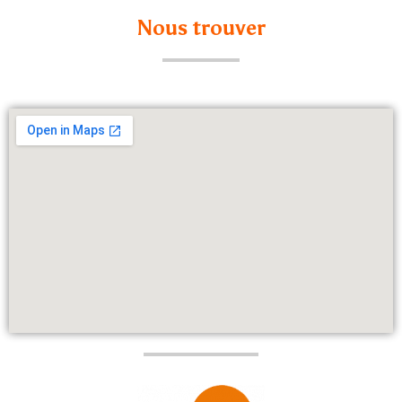
Nous trouver