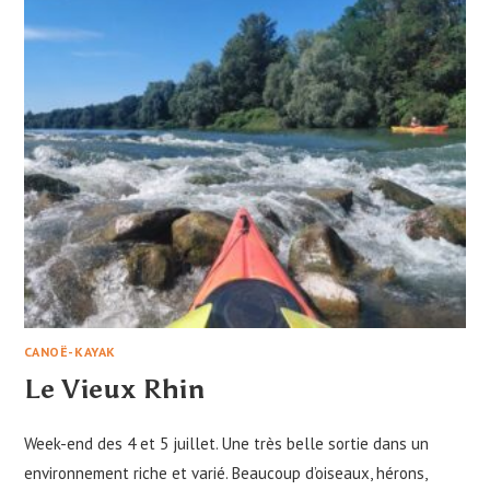
CANOË-KAYAK
Le Vieux Rhin
Week-end des 4 et 5 juillet. Une très belle sortie dans un
environnement riche et varié. Beaucoup d’oiseaux, hérons,