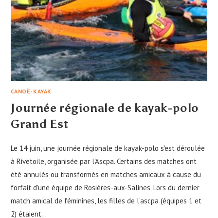
CANOË-KAYAK
Journée régionale de kayak-polo
Grand Est
Le 14 juin, une journée régionale de kayak-polo s'est déroulée
à Rivetoile, organisée par l'Ascpa. Certains des matches ont
été annulés ou transformés en matches amicaux à cause du
forfait d'une équipe de Rosières-aux-Salines. Lors du dernier
match amical de féminines, les filles de l'ascpa (équipes 1 et
2) étaient…