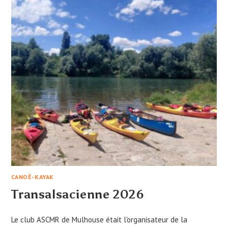
CANOË-KAYAK
Transalsacienne 2026
Le club ASCMR de Mulhouse était l'organisateur de la