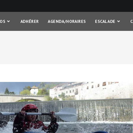
FOS
ADHÉRER
AGENDA/HORAIRES
ESCALADE