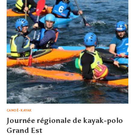
CANOË-KAYAK
Journée régionale de kayak-polo
Grand Est