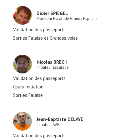
Didier SPIEGEL
Moniteur Escalade Grands Espaces
Validation des passeports
Sorties Falaise et Grandes voies
Nicolas BRECH
Initiateur Escalade
Validation des passeports
Cours Initiation
Sorties Falaise
Jean-Baptiste DELAYE
Initiateur SAE
Validation des passeports