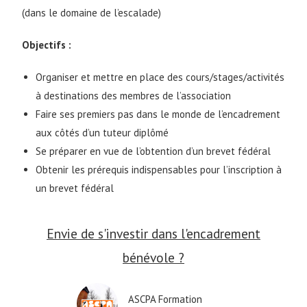
(dans le domaine de l’escalade)
Objectifs :
Organiser et mettre en place des cours/stages/activités
à destinations des membres de l’association
Faire ses premiers pas dans le monde de l’encadrement
aux côtés d’un tuteur diplômé
Se préparer en vue de l’obtention d’un brevet fédéral
Obtenir les prérequis indispensables pour l’inscription à
un brevet fédéral
Envie de s'investir dans l'encadrement
bénévole ?
ASCPA Formation