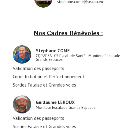
stephane.come@ascpa.eu
Nos Cadres Bénévoles :
Stéphane COME
CQP AESA - CS Escalade Santé - Moniteur Escalade
Grands Espaces
Validation des passeports
Cours Initiation et Perfectionnement
Sorties Falaise et Grandes voies
Guillaume LEROUX
Moniteur Escalade Grands Espaces
Validation des passeports
Sorties Falaise et Grandes voies