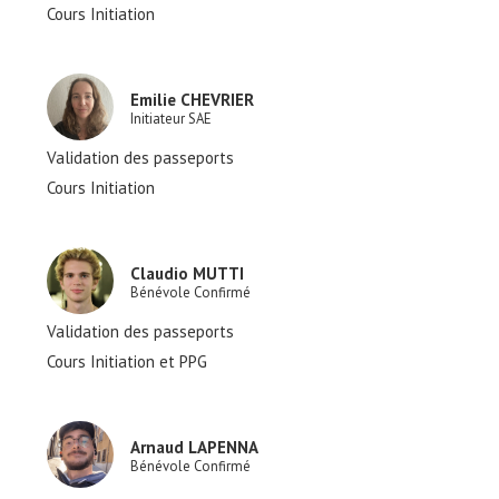
Cours Initiation
Emilie CHEVRIER
Initiateur SAE
Validation des passeports
Cours Initiation
Claudio MUTTI
Bénévole Confirmé
Validation des passeports
Cours Initiation et PPG
Arnaud LAPENNA
Bénévole Confirmé