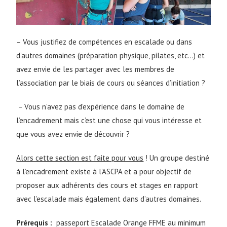
– Vous justifiez de compétences en escalade ou dans
d’autres domaines (préparation physique, pilates, etc…) et
avez envie de les partager avec les membres de
l’association par le biais de cours ou séances d’initiation ?
– Vous n’avez pas d’expérience dans le domaine de
l’encadrement mais c’est une chose qui vous intéresse et
que vous avez envie de découvrir ?
Alors cette section est faite pour vous
! Un groupe destiné
à l’encadrement existe à l’ASCPA et a pour objectif de
proposer aux adhérents des cours et stages en rapport
avec l’escalade mais également dans d’autres domaines.
Prérequis :
passeport Escalade Orange FFME au minimum