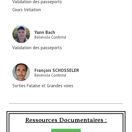
Validation des passeports
Cours Initiation
Yann Bach
Bénévole Confirmé
Validation des passeports
François SCHOSSELER
Bénévole Confirmé
Sorties Falaise et Grandes voies
Ressources Documentaires :