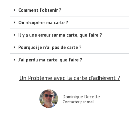
Comment l'obtenir ?
Où récupérer ma carte ?
Il y a une erreur sur ma carte, que faire ?
Pourquoi je n'ai pas de carte ?
J'ai perdu ma carte, que faire ?
Un Problème avec la carte d'adhérent ?
Dominique Decelle
Contacter par mail