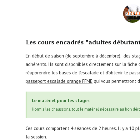
Les cours encadrés "adultes débutant
En début de saison (de septembre à décembre), des sta
adhérents. Ils sont disponibles directement sur la fiche 
réapprendre les bases de l’escalade et d’obtenir le
pass
passeport escalade orange FFME
qui vous permettront d
Le matériel pour les stages
Hormis les chaussons, tout le matériel nécessaire au bon déro
Ces cours comportent 4 séances de 2 heures. Il y a 10 pla
la session.