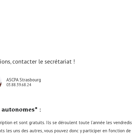
ions, contacter le secrétariat !
ASCPA Strasbourg
03.88.39.68.24
s autonomes" :
iption et sont gratuits. Ils se déroulent toute l’année les vendredis
s les uns des autres, vous pouvez donc y participer en fonction de