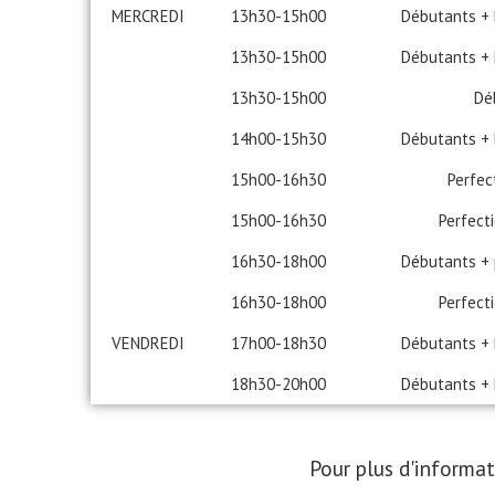
MERCREDI
13h30-15h00
Débutants +
13h30-15h00
Débutants +
13h30-15h00
Dé
14h00-15h30
Débutants +
15h00-16h30
Perfe
15h00-16h30
Perfect
16h30-18h00
Débutants +
16h30-18h00
Perfect
VENDREDI
17h00-18h30
Débutants +
18h30-20h00
Débutants +
Pour plus d'informat