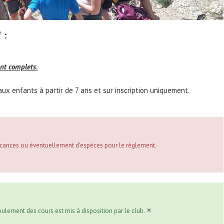
 :
nt complets.
ux enfants à partir de 7 ans et sur inscription uniquement.
vacances ou éventuellement d'espèces pour le règlement.
×
ulement des cours est mis à disposition par le club.