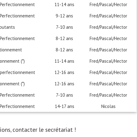
 Perfectionnement
11-14 ans
Fred/Pascal/Hector
 Perfectionnement
9-12 ans
Fred/Pascal/Hector
butants
7-10 ans
Fred/Pascal/Hector
 Perfectionnement
8-12 ans
Fred/Pascal/Hector
ctionnement
8-12 ans
Fred/Pascal/Hector
ionnement (*)
11-14 ans
Fred/Pascal/Hector
 perfectionnement
12-16 ans
Fred/Pascal/Hector
ionnement (*)
12-16 ans
Fred/Pascal/Hector
 Perfectionnement
7-10 ans
Fred/Pascal/Hector
 Perfectionnement
14-17 ans
Nicolas
ions, contacter le secrétariat !