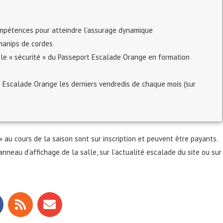
mpétences pour atteindre l’assurage dynamique
manips de cordes
e « sécurité » du Passeport Escalade Orange en formation
 Escalade Orange les derniers vendredis de chaque mois (sur
au cours de la saison sont sur inscription et peuvent être payants.
nneau d’affichage de la salle, sur l’actualité escalade du site ou sur