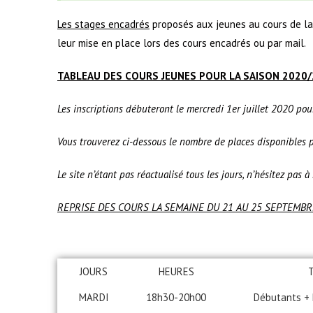
Les stages encadrés
proposés aux jeunes au cours de la 
leur mise en place lors des cours encadrés ou par mail.
TABLEAU DES COURS JEUNES POUR LA SAISON 2020
Les inscriptions débuteront le mercredi 1er juillet 2020 po
Vous trouverez ci-dessous le nombre de places disponibles p
Le site n’étant pas réactualisé tous les jours, n’hésitez pas 
REPRISE DES COURS LA SEMAINE DU 21 AU 25 SEPTEMBR
JOURS
HEURES
MARDI
18h30-20h00
Débutants +