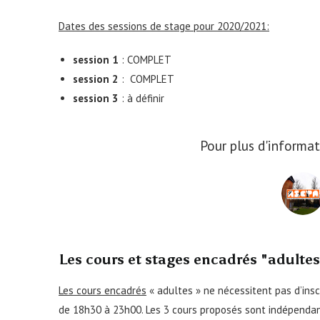
Dates des sessions de stage pour 2020/2021:
session 1
: COMPLET
session 2
: COMPLET
session 3
: à définir
Pour plus d'informat
Les cours et stages encadrés "adulte
Les cours encadrés
« adultes » ne nécessitent pas d’inscr
de 18h30 à 23h00. Les 3 cours proposés sont indépendant