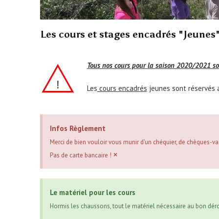
Les cours et stages encadrés "Jeunes"
Tous nos cours pour la saison 2020/2021 so
Les
cours encadrés
jeunes sont réservés a
Infos Règlement
Merci de bien vouloir vous munir d'un chéquier, de chèques-
×
Pas de carte bancaire !
Le matériel pour les cours
Hormis les chaussons, tout le matériel nécessaire au bon déro