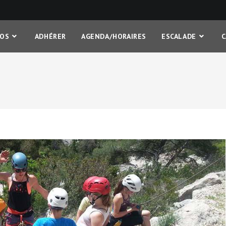
FOS
ADHÉRER
AGENDA/HORAIRES
ESCALADE