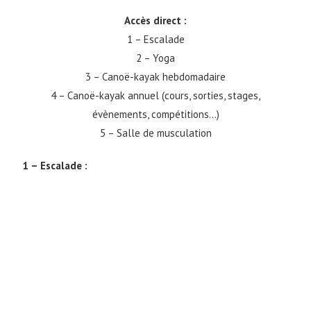
Accès direct :
1 – Escalade
2 – Yoga
3 – Canoë-kayak hebdomadaire
4 – Canoë-kayak annuel (cours, sorties, stages,
évènements, compétitions…)
5 – Salle de musculation
1 – Escalade :