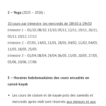
2 – Yoga
(2025 – 2026)
:
10 cours par trimestre, les mercredis de 18h30 à 19h30
trimestre 1
– 01/10, 08/10, 15/10, 05/11, 12/11, 19/11, 26/11,
03/12, 10/12, 17/12
trimestre 2
– 07/01, 14/01, 21/01, 28/01, 04/02, 11/02, 04/03,
11/03, 18/03, 25/03
trimestre 3
– 01/04, 08/04, 29/04, 06/05, 13/05, 20/05, 27/05,
03/06, 10/06, 17/06
3 – Horaires hebdomadaires des cours encadrés en
canoë-kayak
Les cours de slalom et de kayak-polo des samedis et
mercredis après-midi sont réservés
aux mineurs et aux