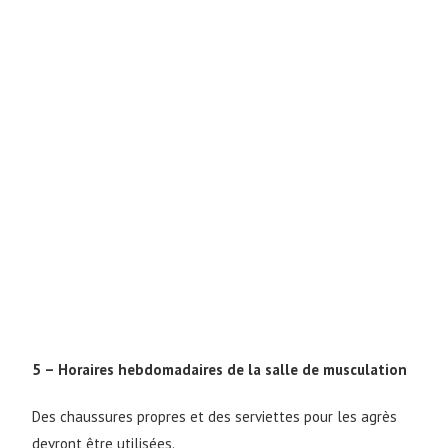
5 – Horaires hebdomadaires de la salle de musculation
Des chaussures propres et des serviettes pour les agrès
devront être utilisées.