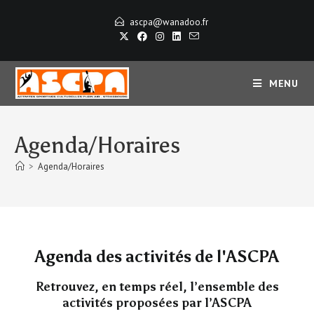
ascpa@wanadoo.fr
MENU
Agenda/Horaires
>
Agenda/Horaires
Agenda des activités de l'ASCPA
Retrouvez, en temps réel, l’ensemble des
activités proposées par l’ASCPA