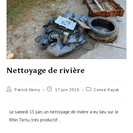
Nettoyage de rivière
Patrick Henry
17 juin 2026
Canoë-Kayak
Le samedi 13 juin, un nettoyage de rivière a eu lieu sur le
Rhin Tortu, très productif…