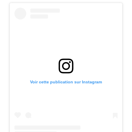
Voir cette publication sur Instagram