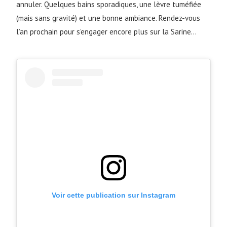
annuler. Quelques bains sporadiques, une lèvre tuméfiée
(mais sans gravité) et une bonne ambiance. Rendez-vous
l’an prochain pour s’engager encore plus sur la Sarine…
Voir cette publication sur Instagram