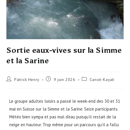
Sortie eaux-vives sur la Simme
et la Sarine
Patrick Henry
9 juin 2026
Canoë-Kayak
Le groupe adultes loisirs a passé le week-end des 30 et 31
mai en Suisse sur la Simme et la Sarine. Seize participants.
Météo bien sympa et pas mal d’eau puisqu’il restait de la
neige en hauteur. Trop même pour un parcours qu’il a fallu