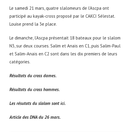
Le samedi 21 mars, quatre slalomeurs de l’Ascpa ont
participé au kayak-cross proposé par le CAKCI Sélestat.
Louise prend la 3e place.
Le dimanche, l’Ascpa présentait 18 bateaux pour le slalom
N3, sur deux courses. Salim et Anaïs en C1, puis Salim-Paul
et Salim-Anaïs en C2 sont dans les dix premiers de leurs
catégories.
Résultats du cross dames.
Résultats du cross hommes.
Les résutats du slalom sont ici.
Article des DNA du 26 mars.