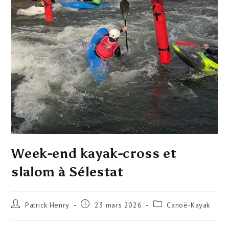
Week-end kayak-cross et
slalom à Sélestat
Patrick Henry
23 mars 2026
Canoë-Kayak