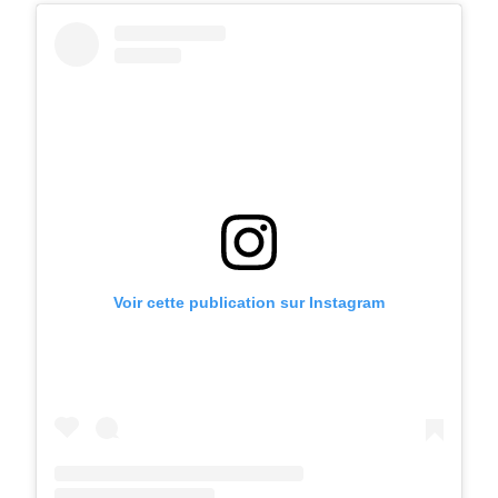
Voir cette publication sur Instagram