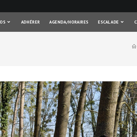
FOS
ADHÉRER
AGENDA/HORAIRES
ESCALADE