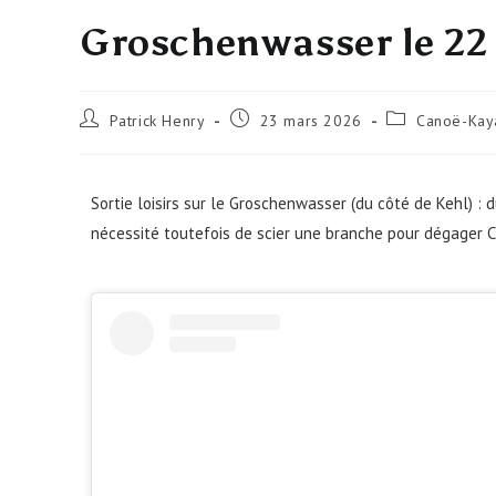
Groschenwasser le 22
Patrick Henry
23 mars 2026
Canoë-Kay
Sortie loisirs sur le Groschenwasser (du côté de Kehl) : d
nécessité toutefois de scier une branche pour dégager C