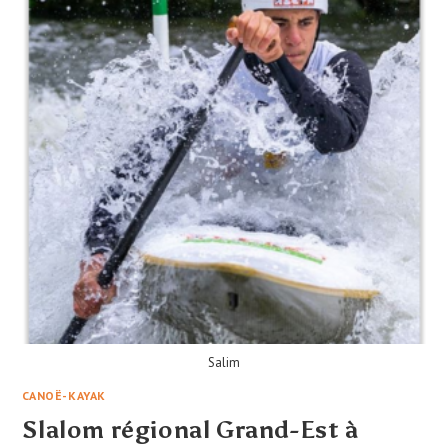
Salim
CANOË-KAYAK
Slalom régional Grand-Est à