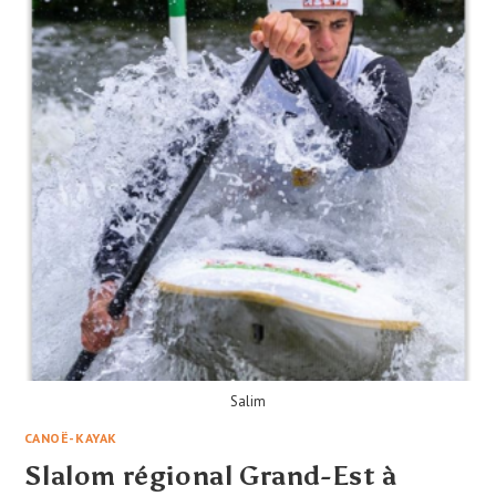
Salim
CANOË-KAYAK
Slalom régional Grand-Est à