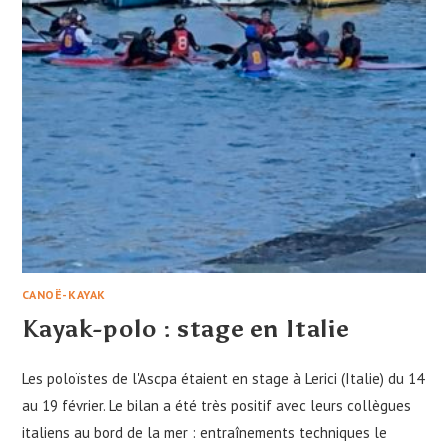
CANOË-KAYAK
Kayak-polo : stage en Italie
Les poloïstes de l'Ascpa étaient en stage à Lerici (Italie) du 14
au 19 février. Le bilan a été très positif avec leurs collègues
italiens au bord de la mer : entraînements techniques le