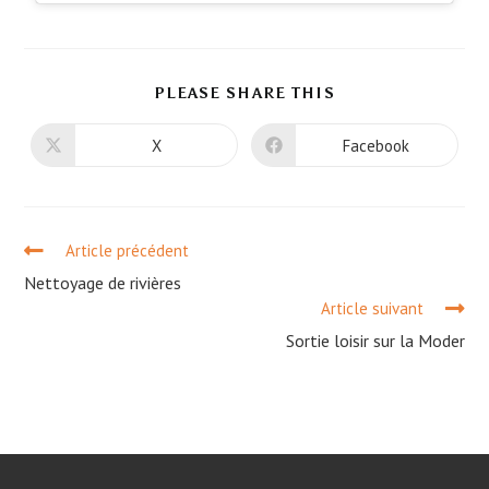
PLEASE SHARE THIS
X
Facebook
Article précédent
Nettoyage de rivières
Article suivant
Sortie loisir sur la Moder