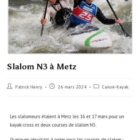
Slalom N3 à Metz
Patrick Henry
26 mars 2024
Canoë-Kayak
Les slalomeurs étaient à Metz les 16 et 17 mars pour un
kayak-cross et deux courses de slalom N3.
Quelques résultats à noter pour les courses de slalom :