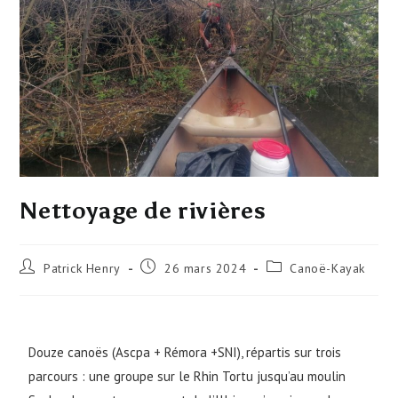
Nettoyage de rivières
Patrick Henry
26 mars 2024
Canoë-Kayak
Douze canoës (Ascpa + Rémora +SNI), répartis sur trois
parcours : une groupe sur le Rhin Tortu jusqu’au moulin