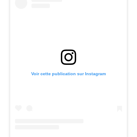
Voir cette publication sur Instagram