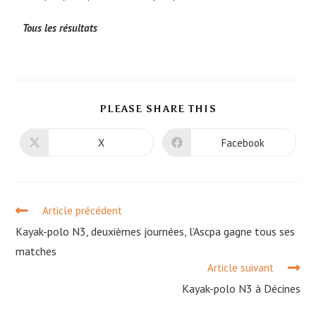
Tous les résultats
PLEASE SHARE THIS
X
Facebook
Article précédent
Kayak-polo N3, deuxièmes journées, l’Ascpa gagne tous ses
matches
Article suivant
Kayak-polo N3 à Décines