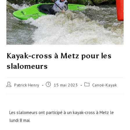
Kayak-cross à Metz pour les
slalomeurs
Patrick Henry
15 mai 2023
Canoë-Kayak
Les slalomeurs ont participé à un kayak-cross à Metz le
lundi 8 mai.