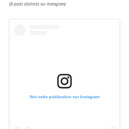
(
8 posts distincts sur Instagram)
Voir cette publication sur Instagram