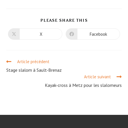
PLEASE SHARE THIS
X
Facebook
Article précédent
Stage slalom à Sault-Brenaz
Article suivant
Kayak-cross à Metz pour les slalomeurs