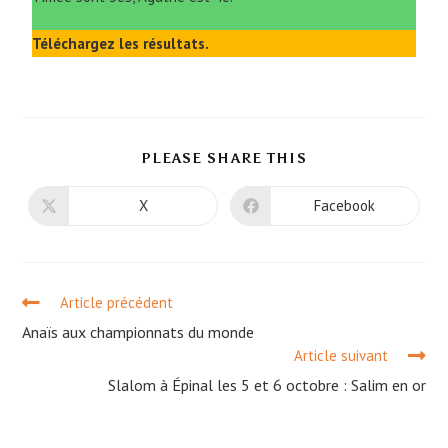
Téléchargez les résultats.
PLEASE SHARE THIS
X
Facebook
Article précédent
Anaïs aux championnats du monde
Article suivant
Slalom à Épinal les 5 et 6 octobre : Salim en or