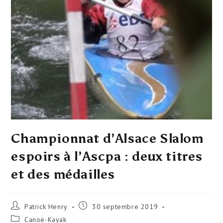
Championnat d’Alsace Slalom
espoirs à l’Ascpa : deux titres
et des médailles
Patrick Henry
30 septembre 2019
Canoë-Kayak