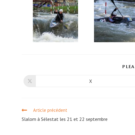
PLEA
X
Article précédent
Slalom à Sélestat les 21 et 22 septembre