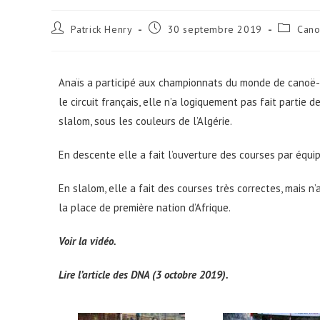
Patrick Henry
30 septembre 2019
Cano
Anaïs a participé aux championnats du monde de canoë-k
le circuit français, elle n’a logiquement pas fait partie
slalom, sous les couleurs de l’Algérie.
En descente elle a fait l’ouverture des courses par équipe
En slalom, elle a fait des courses très correctes, mais n
la place de première nation d’Afrique.​
Voir la vidéo.
Lire l’article des DNA (3 octobre 2019).