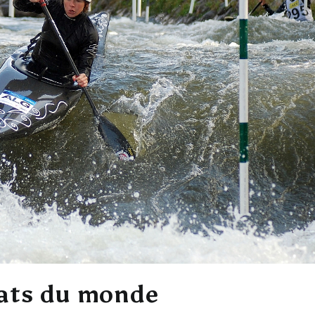
ats du monde