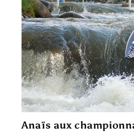
Anaïs aux championn