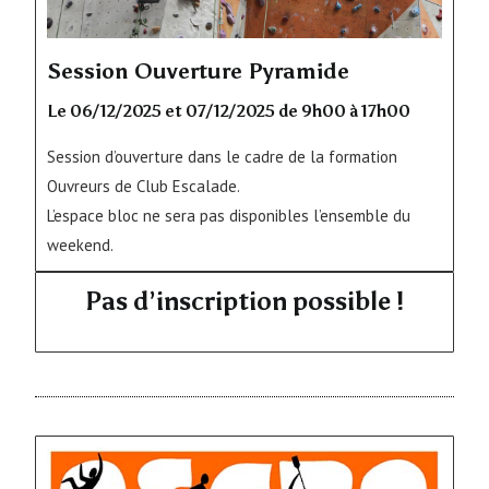
Session Ouverture Pyramide
Le 06/12/2025 et 07/12/2025 de 9h00 à 17h00
Session d’ouverture dans le cadre de la formation
Ouvreurs de Club Escalade.
L’espace bloc ne sera pas disponibles l’ensemble du
weekend.
Pas d’inscription possible !