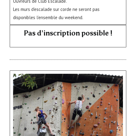
Ouvreurs de Club Escalade.
Les murs d’escalade sur corde ne seront pas
disponibles l’ensemble du weekend.
Pas d’inscription possible !