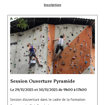
Inscription
Session Ouverture Pyramide
Le 29/11/2025 et 30/11/2025 de 9h00 à 17h00
Session d’ouverture dans le cadre de la formation