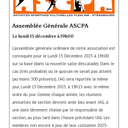
Assemblée Générale ASCPA
Le lundi 15 décembre à 19h00
L’assemblée générale ordinaire de notre association est
convoquée pour le Lundi 15 Décembre 2025 à 19h00
sur la base (dans la nouvelle salle d’escalade). Dans le
cas (très probable) où le quorum ne serait pas atteint
(au moins 300 présents), l’AG sera reportée le même
jour, Lundi 15 Décembre 2025, à 19h15 avec le même
ordre du jour. Comme chaque année, les réunions
annuelles de section devront avoir lieu avant l’AG, à
une date librement choisie par le responsable de
section, au plus tard dans l’heure précédant l’AG. Les
membres non encore à jour de leur cotisation 2025-