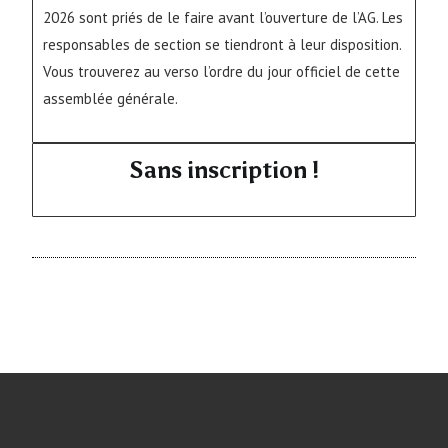
2026 sont priés de le faire avant l’ouverture de l’AG. Les
responsables de section se tiendront à leur disposition.
Vous trouverez au verso l’ordre du jour officiel de cette
assemblée générale.
Sans inscription !