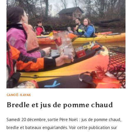
CANOË-KAYAK
Bredle et jus de pomme chaud
Samedi 20 décembre, sortie Père Noël : jus de pomme chaud,
bredle et bateaux enguirlandés. Voir cette publication sur