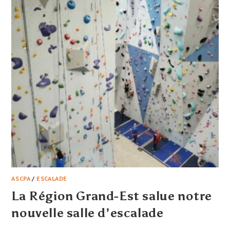
ASCPA
/
ESCALADE
La Région Grand-Est salue notre
nouvelle salle d’escalade