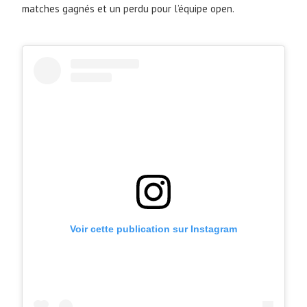
matches gagnés et un perdu pour l’équipe open.
Voir cette publication sur Instagram