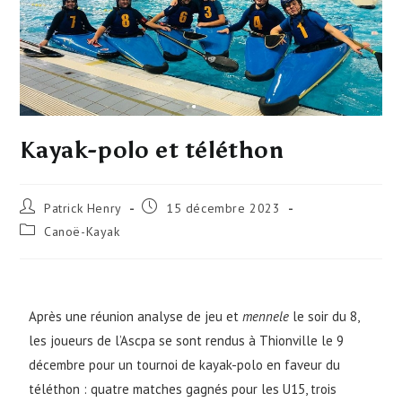
Kayak-polo et téléthon
Patrick Henry
15 décembre 2023
Canoë-Kayak
Après une réunion analyse de jeu et
mennele
le soir du 8,
les joueurs de l’Ascpa se sont rendus à Thionville le 9
décembre pour un tournoi de kayak-polo en faveur du
téléthon : quatre matches gagnés pour les U15, trois