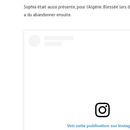
Sophia était aussi présente, pour l’Algérie. Blessée lor
a du abandonner ensuite.
Voir cette publication sur Insta