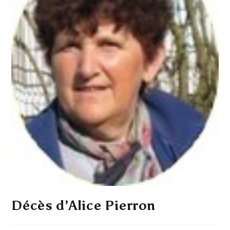
Décès d’Alice Pierron