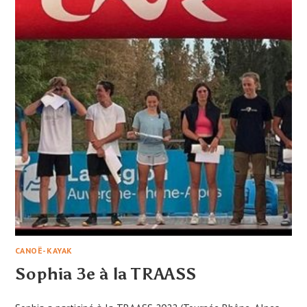
CANOË-KAYAK
Sophia 3e à la TRAASS