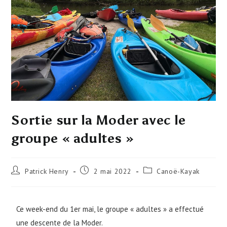
Sortie sur la Moder avec le
groupe « adultes »
Patrick Henry
2 mai 2022
Canoë-Kayak
Ce week-end du 1er mai, le groupe « adultes » a effectué
une descente de la Moder.