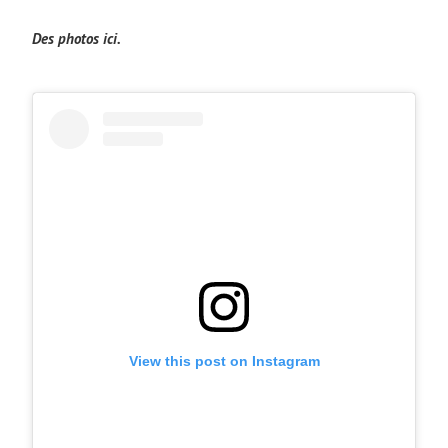
Des photos ici.
View this post on Instagram