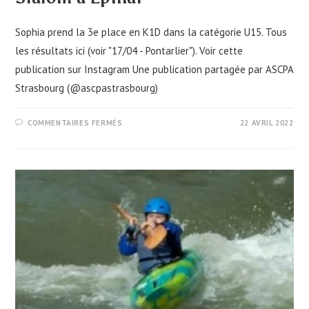
Sophia prend la 3e place en K1D dans la catégorie U15. Tous
les résultats ici (voir "17/04 - Pontarlier"). Voir cette
publication sur Instagram Une publication partagée par ASCPA
Strasbourg (@ascpastrasbourg)
SUR
COMMENTAIRES FERMÉS
22 AVRIL 2022
SLALOM
À
ÉPINAL