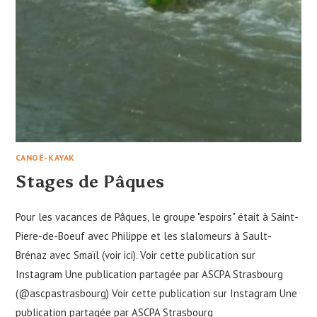
CANOË-KAYAK
Stages de Pâques
Pour les vacances de Pâques, le groupe "espoirs" était à Saint-
Piere-de-Boeuf avec Philippe et les slalomeurs à Sault-
Brénaz avec Smaïl (voir ici). Voir cette publication sur
Instagram Une publication partagée par ASCPA Strasbourg
(@ascpastrasbourg) Voir cette publication sur Instagram Une
publication partagée par ASCPA Strasbourg