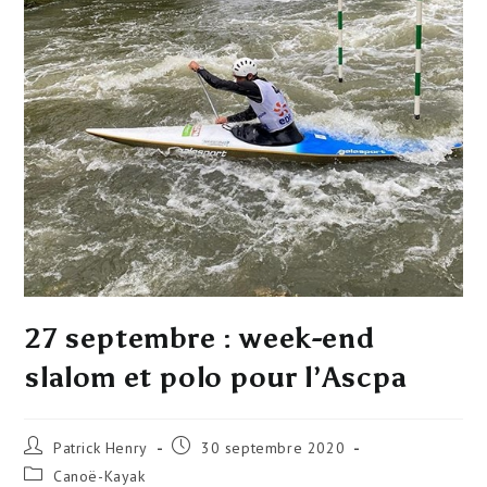
27 septembre : week-end
slalom et polo pour l’Ascpa
Patrick Henry
30 septembre 2020
Canoë-Kayak