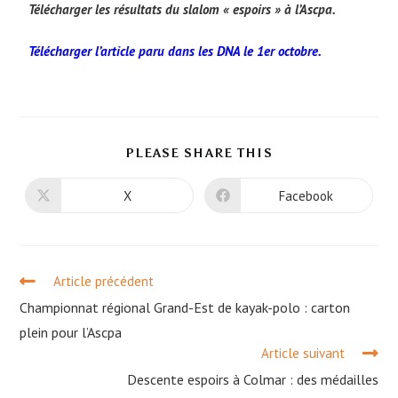
Télécharger les résultats du slalom « espoirs » à l’Ascpa.
Télécharger l’article paru dans les DNA le 1er octobre.
PLEASE SHARE THIS
X
Facebook
Article précédent
Championnat régional Grand-Est de kayak-polo : carton
plein pour l’Ascpa
Article suivant
Descente espoirs à Colmar : des médailles