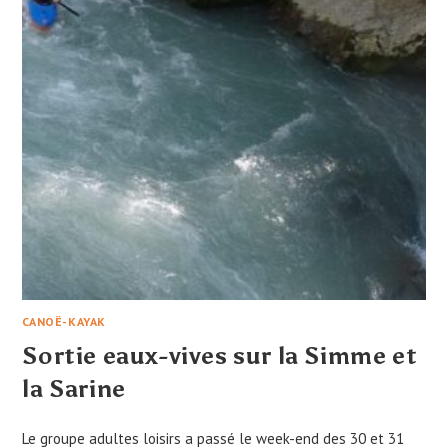
CANOË-KAYAK
Sortie eaux-vives sur la Simme et
la Sarine
Le groupe adultes loisirs a passé le week-end des 30 et 31